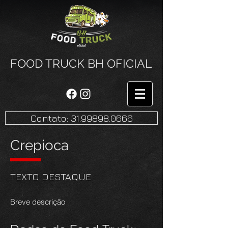
FOOD TRUCK BH OFICIAL
Contato: 31.99898.0666
Crepioca
TEXTO DESTAQUE
Breve descrição