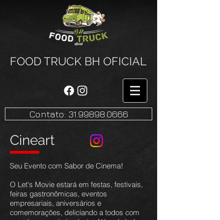
FOOD TRUCK BH OFICIAL
Contato: 31.99898.0666
Cineart
Seu Evento com Sabor de Cinema!
O Let's Movie estará em festas, festivais,
feiras gastronômicas, eventos
empresariais, aniversários e
comemorações, deliciando a todos com