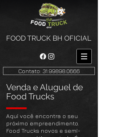
FOOD TRUCK BH OFICIAL
Contato: 31.99898.0666
Venda e Aluguel de
Food Trucks
Aqui você encontra o seu
próximo empreendimento.
Food Trucks novos e semi-