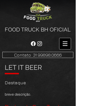
FOOD TRUCK BH OFICIAL
Contato: 31.99898.0666
LET IT BEER
Destaque
breve descrição.