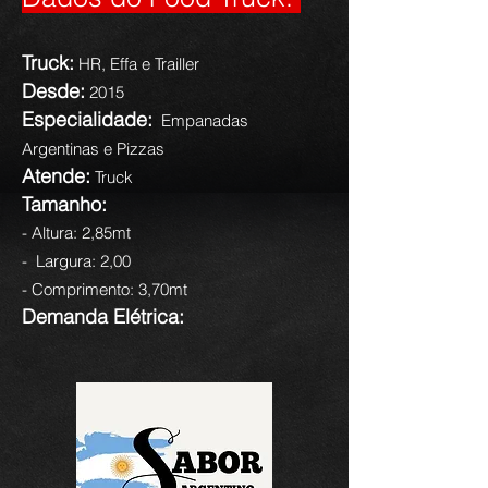
Truck:
HR, Effa e Trailler
Desde:
2015
Especialidade:
Empanadas
Argentinas e Pizzas
Atende:
Truck
Tamanho:
- Altura: 2,85mt
- Largura: 2,00
- Comprimento: 3,70mt
Demanda Elétrica: